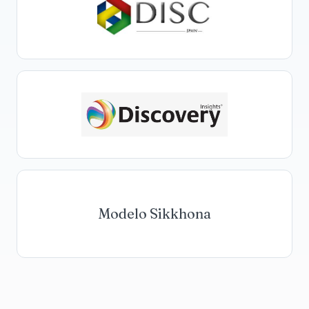
Modelo Sikkhona