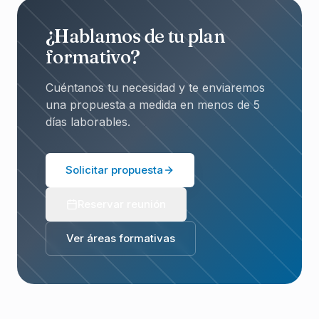
¿Hablamos de tu plan
formativo?
Cuéntanos tu necesidad y te enviaremos
una propuesta a medida en menos de 5
días laborables.
Solicitar propuesta
Reservar reunión
Ver áreas formativas