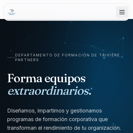
DEPARTAMENTO DE FORMACIÓN DE TRIVIÈRE
PARTNERS
Forma equipos
extraordinarios
.
Diseñamos, impartimos y gestionamos
programas de formación corporativa que
transforman el rendimiento de tu organización.