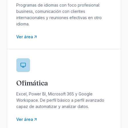
Programas de idiomas con foco profesional:
business, comunicación con clientes
internacionales y reuniones efectivas en otro
idioma.
Ver área
Ofimática
Excel, Power BI, Microsoft 365 y Google
Workspace. De perfil básico a perfil avanzado
capaz de automatizar y analizar datos.
Ver área