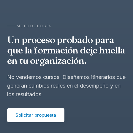
METODOLOGÍA
Un proceso probado para
que la formación deje huella
en tu organización.
No vendemos cursos. Diseñamos itinerarios que
generan cambios reales en el desempeño y en
los resultados.
Solicitar propuesta