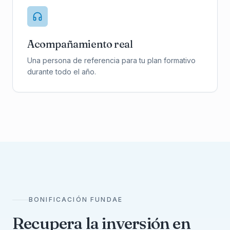
Acompañamiento real
Una persona de referencia para tu plan formativo
durante todo el año.
BONIFICACIÓN FUNDAE
Recupera la inversión en