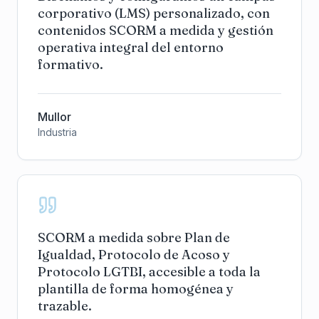
corporativo (LMS) personalizado, con
contenidos SCORM a medida y gestión
operativa integral del entorno
formativo.
Mullor
Industria
SCORM a medida sobre Plan de
Igualdad, Protocolo de Acoso y
Protocolo LGTBI, accesible a toda la
plantilla de forma homogénea y
trazable.