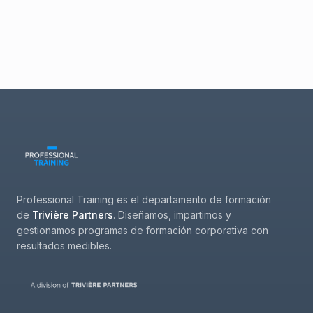
Professional Training es el departamento de formación
de
Trivière Partners
. Diseñamos, impartimos y
gestionamos programas de formación corporativa con
resultados medibles.