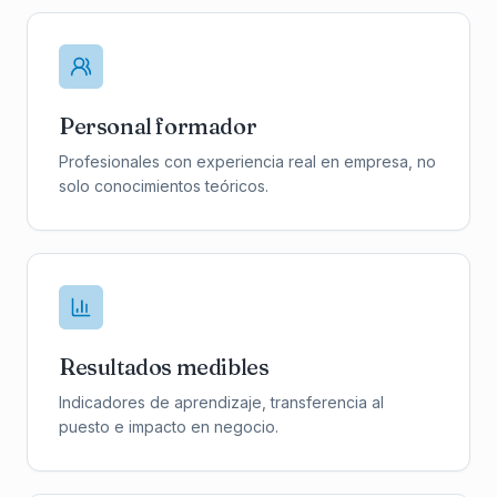
Personal formador
Profesionales con experiencia real en empresa, no
solo conocimientos teóricos.
Resultados medibles
Indicadores de aprendizaje, transferencia al
puesto e impacto en negocio.