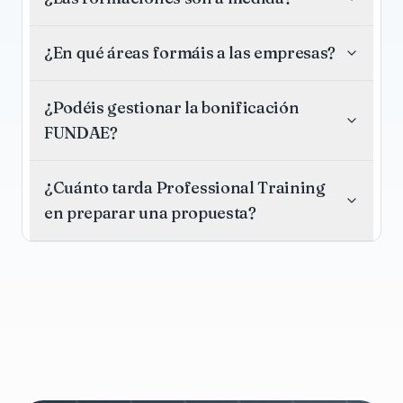
¿En qué áreas formáis a las empresas?
¿Podéis gestionar la bonificación
FUNDAE?
¿Cuánto tarda Professional Training
en preparar una propuesta?