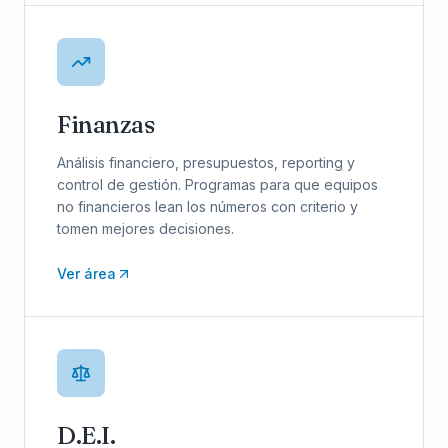
Finanzas
Análisis financiero, presupuestos, reporting y
control de gestión. Programas para que equipos
no financieros lean los números con criterio y
tomen mejores decisiones.
Ver área
D.E.I.