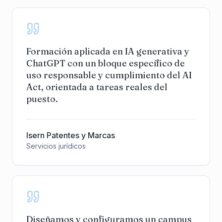
Formación aplicada en IA generativa y
ChatGPT con un bloque específico de
uso responsable y cumplimiento del AI
Act, orientada a tareas reales del
puesto.
Isern Patentes y Marcas
Servicios jurídicos
Diseñamos y configuramos un campus