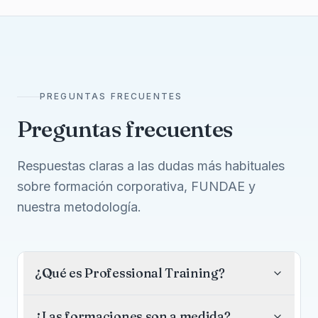
PREGUNTAS FRECUENTES
Preguntas frecuentes
Respuestas claras a las dudas más habituales
sobre formación corporativa, FUNDAE y
nuestra metodología.
¿Qué es Professional Training?
¿Las formaciones son a medida?