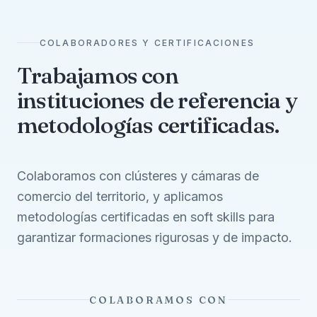
COLABORADORES Y CERTIFICACIONES
Trabajamos con
instituciones de referencia y
metodologías certificadas.
Colaboramos con clústeres y cámaras de
comercio del territorio, y aplicamos
metodologías certificadas en soft skills para
garantizar formaciones rigurosas y de impacto.
COLABORAMOS CON