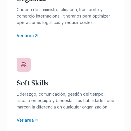
Cadena de suministro, almacén, transporte y
comercio internacional. Itinerarios para optimizar
operaciones logísticas y reducir costes.
Ver área
Soft Skills
Liderazgo, comunicación, gestión del tiempo,
trabajo en equipo y bienestar. Las habilidades que
marcan la diferencia en cualquier organización.
Ver área