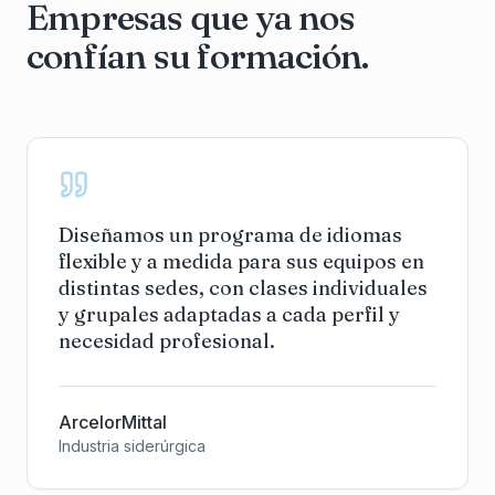
Empresas que ya nos
confían su formación.
Diseñamos un programa de idiomas
flexible y a medida para sus equipos en
distintas sedes, con clases individuales
y grupales adaptadas a cada perfil y
necesidad profesional.
ArcelorMittal
Industria siderúrgica