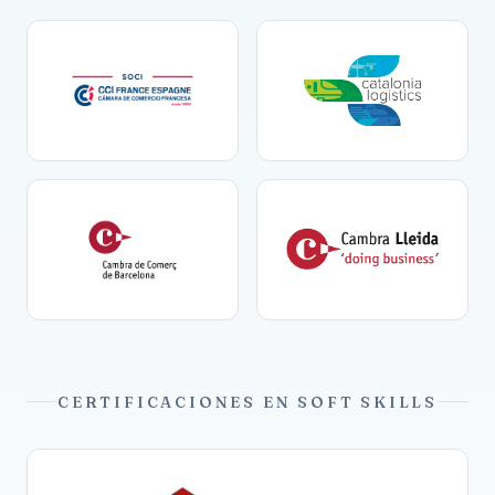
CERTIFICACIONES EN SOFT SKILLS