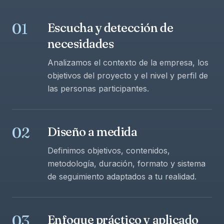
01
Escucha y detección de
necesidades
Analizamos el contexto de la empresa, los
objetivos del proyecto y el nivel y perfil de
las personas participantes.
02
Diseño a medida
Definimos objetivos, contenidos,
metodología, duración, formato y sistema
de seguimiento adaptados a tu realidad.
03
Enfoque práctico y aplicado