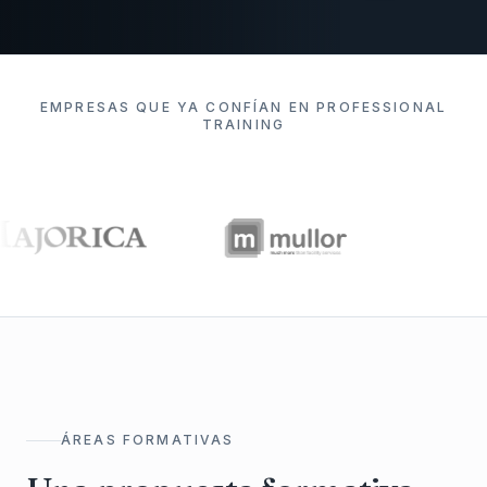
EMPRESAS QUE YA CONFÍAN EN PROFESSIONAL
TRAINING
ÁREAS FORMATIVAS