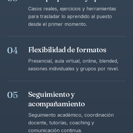
Casos reales, ejercicios y herramientas
para trasladar lo aprendido al puesto
desde el primer momento.
04
Flexibilidad de formatos
Presencial, aula virtual, online, blended,
sesiones individuales y grupos por nivel.
05
Seguimiento y
acompañamiento
Seguimiento académico, coordinación
docente, tutorías, coaching y
comunicación continua.