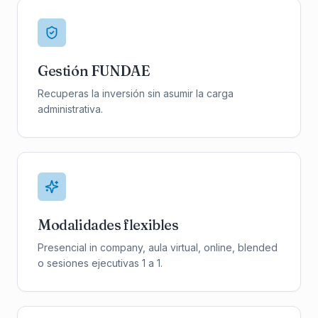
Gestión FUNDAE
Recuperas la inversión sin asumir la carga
administrativa.
Modalidades flexibles
Presencial in company, aula virtual, online, blended
o sesiones ejecutivas 1 a 1.