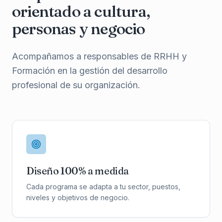
orientado a cultura,
personas y negocio
Acompañamos a responsables de RRHH y
Formación en la gestión del desarrollo
profesional de su organización.
Diseño 100% a medida
Cada programa se adapta a tu sector, puestos,
niveles y objetivos de negocio.