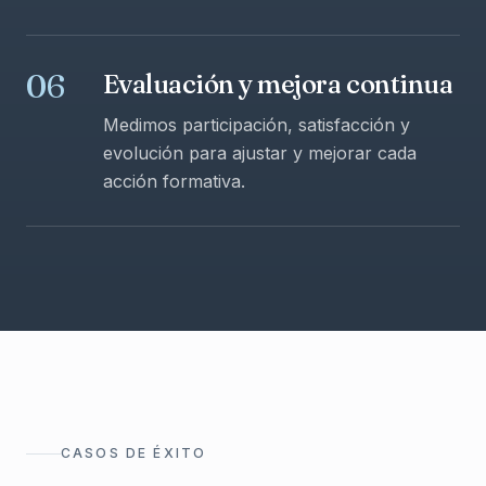
06
Evaluación y mejora continua
Medimos participación, satisfacción y
evolución para ajustar y mejorar cada
acción formativa.
CASOS DE ÉXITO