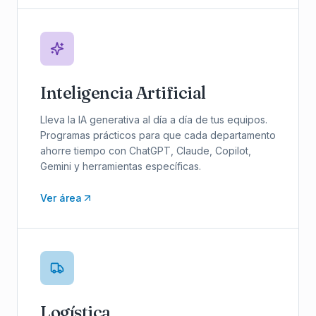
Inteligencia Artificial
Lleva la IA generativa al día a día de tus equipos.
Programas prácticos para que cada departamento
ahorre tiempo con ChatGPT, Claude, Copilot,
Gemini y herramientas específicas.
Ver área
Logística