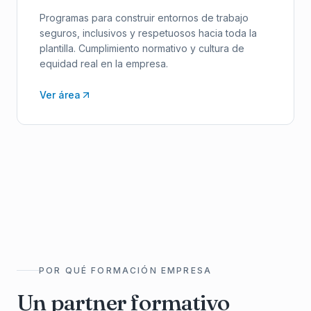
Programas para construir entornos de trabajo
seguros, inclusivos y respetuosos hacia toda la
plantilla. Cumplimiento normativo y cultura de
equidad real en la empresa.
Ver área
POR QUÉ FORMACIÓN EMPRESA
Un partner formativo