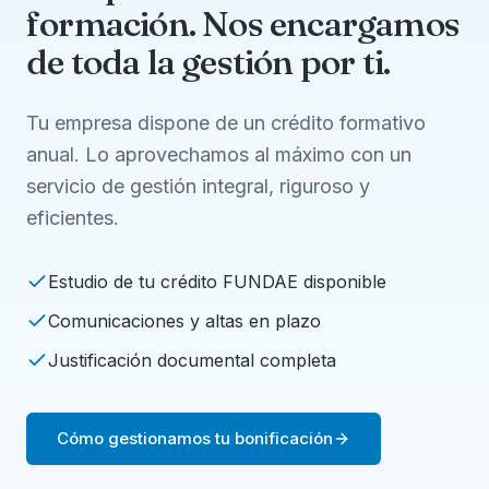
formación. Nos encargamos
de toda la gestión por ti.
Tu empresa dispone de un crédito formativo
anual. Lo aprovechamos al máximo con un
servicio de gestión integral, riguroso y
eficientes.
Estudio de tu crédito FUNDAE disponible
Comunicaciones y altas en plazo
Justificación documental completa
Cómo gestionamos tu bonificación