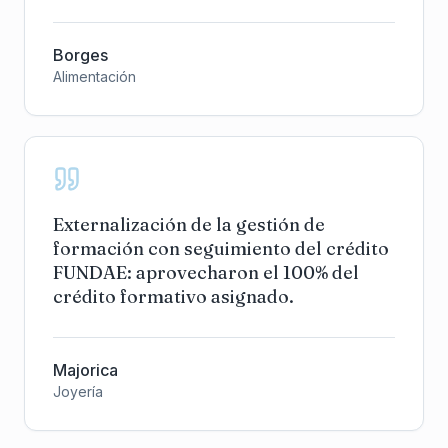
Borges
Alimentación
Externalización de la gestión de
formación con seguimiento del crédito
FUNDAE: aprovecharon el 100% del
crédito formativo asignado.
Majorica
Joyería