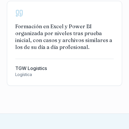
Formación en Excel y Power BI
organizada por niveles tras prueba
inicial, con casos y archivos similares a
los de su día a día profesional.
TGW Logistics
Logística