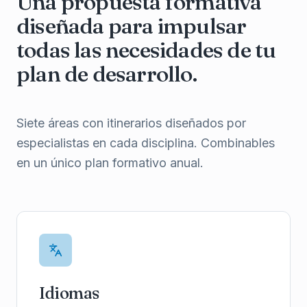
Una propuesta formativa
diseñada para impulsar
todas las necesidades de tu
plan de desarrollo.
Siete áreas con itinerarios diseñados por
especialistas en cada disciplina. Combinables
en un único plan formativo anual.
Idiomas